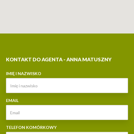
KONTAKT DO AGENTA - ANNA MATUSZNY
IMIĘ I NAZWISKO
EMAIL
TELEFON KOMÓRKOWY