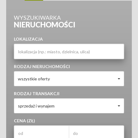
WYSZUKIWARKA
NIERUCHOMOŚCI
LOKALIZACJA
RODZAJ NIERUCHOMOŚCI
wszystkie oferty
RODZAJ TRANSAKCJI
sprzedaż i wynajem
CENA (ZŁ)