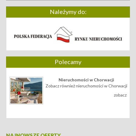
Należymy do:
Polecamy
Nieruchomości w Chorwacji
Zobacz również nieruchomości w Chorwacji
zobacz
NAJNOWSZE OFERTY