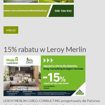
więcej
15% rabatu w Leroy Merlin
LEROY MERLIN i GREG-CONSULTING przygotowały dla Państwa