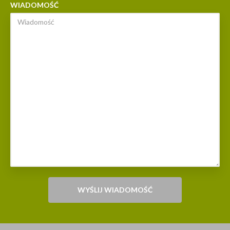
WIADOMOŚĆ