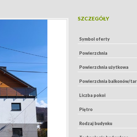
SZCZEGÓŁY
Symbol oferty
Powierzchnia
Powierzchnia użytkowa
Powierzchnia balkonów/ta
Liczba pokoi
Piętro
Rodzaj budynku