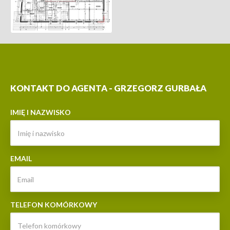
KONTAKT DO AGENTA - GRZEGORZ GURBAŁA
IMIĘ I NAZWISKO
EMAIL
TELEFON KOMÓRKOWY