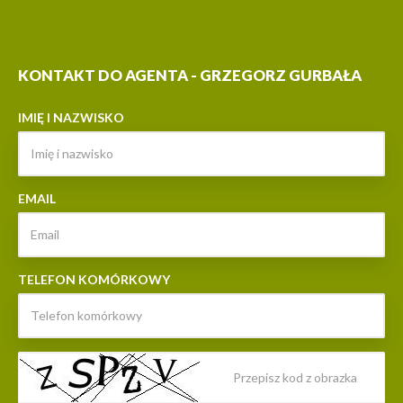
KONTAKT DO AGENTA - GRZEGORZ GURBAŁA
IMIĘ I NAZWISKO
EMAIL
TELEFON KOMÓRKOWY