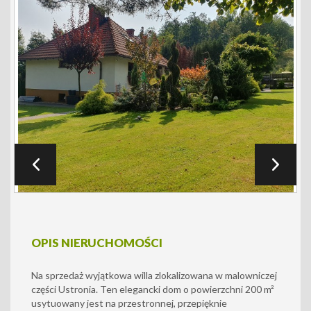
OPIS NIERUCHOMOŚCI
Na sprzedaż wyjątkowa willa zlokalizowana w malowniczej
części Ustronia. Ten elegancki dom o powierzchni 200 m²
usytuowany jest na przestronnej, przepięknie