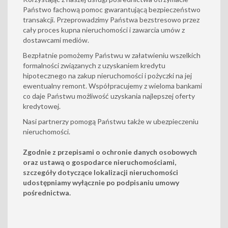
Państwo fachową pomoc gwarantującą bezpieczeństwo
transakcji. Przeprowadzimy Państwa bezstresowo przez
cały proces kupna nieruchomości i zawarcia umów z
dostawcami mediów.
Bezpłatnie pomożemy Państwu w załatwieniu wszelkich
formalności związanych z uzyskaniem kredytu
hipotecznego na zakup nieruchomości i pożyczki na jej
ewentualny remont. Współpracujemy z wieloma bankami
co daje Państwu możliwość uzyskania najlepszej oferty
kredytowej.
Nasi partnerzy pomogą Państwu także w ubezpieczeniu
nieruchomości.
Zgodnie z przepisami o ochronie danych osobowych
oraz ustawą o gospodarce nieruchomościami,
szczegóły dotyczące lokalizacji nieruchomości
udostępniamy wyłącznie po podpisaniu umowy
pośrednictwa.