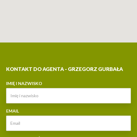
KONTAKT DO AGENTA - GRZEGORZ GURBAŁA
IMIĘ I NAZWISKO
EMAIL