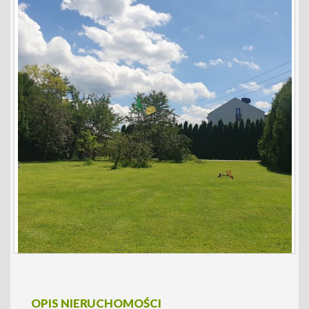
OPIS NIERUCHOMOŚCI