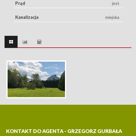
Prąd
jest
Kanalizacja
miejska
KONTAKT DO AGENTA - GRZEGORZ GURBAŁA